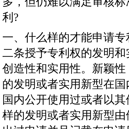
多，但仍难以满足审核标
利?
一、什么样的才能申请专
二条授予专利权的发明和
创造性和实用性。新颖性
的发明或者实用新型在国
国内公开使用过或者以其
样的发明或者实用新型由