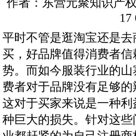
作者：东营元聚知识产权代理
17 
平时不管是逛淘宝还是去
买，好品牌值得消费者信
势。而如今服装行业的山
费者对于品牌没有足够的
这对于买家来说是一种利
种巨大的损失。针对这些
业都赶紧的为自己注册商