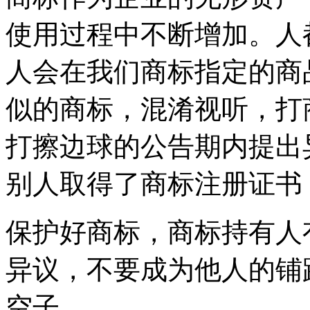
使用过程中不断增加。人
人会在我们商标指定的商
似的商标，混淆视听，打
打擦边球的公告期内提出
别人取得了商标注册证
保护好商标，商标持有人
异议，不要成为他人的铺
空子。