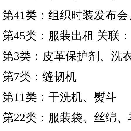
第41类：组织时装发布
第45类：服装出租 关联
第3类：皮革保护剂、洗
第7类：缝韧机
第11类：干洗机、熨斗
第22类：服装袋、丝绵