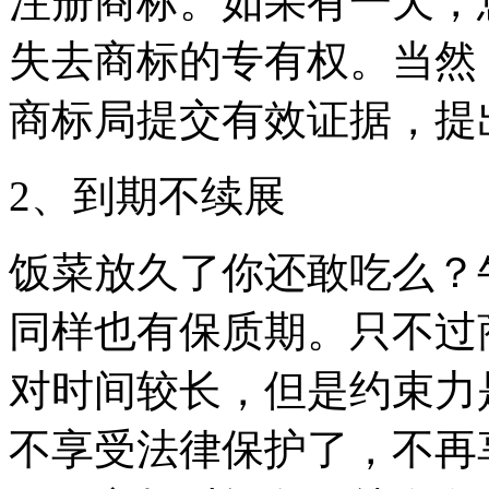
注册商标。如果有一天，
失去商标的专有权。当然
商标局提交有效证据，
2、到期不续展
饭菜放久了你还敢吃么？
同样也有保质期。只不过
对时间较长，但是约束力
不享受法律保护了，不再