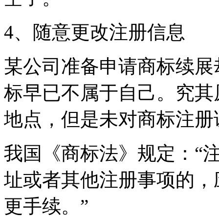
4、随意更改注册信息
某公司准备申请商标续展
标早已不属于自己。究其
地点，但是未对商标注
我国《商标法》规定：“
址或者其他注册事项的，
更手续。”