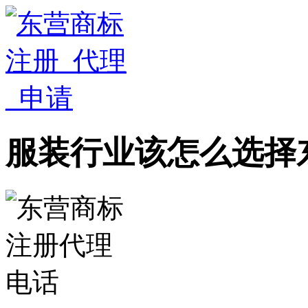
服装行业该怎么选择