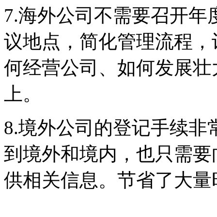
7.海外公司不需要召开
议地点，简化管理流程，
何经营公司、如何发展壮
上。
8.境外公司的登记手续
到境外和境内，也只需要
供相关信息。节省了大量