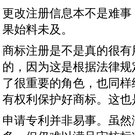
更改注册信息本不是难事
果始料未及。
商标注册是不是真的很有
的，因为这是根据法律规
了很重要的角色，也同样
有权利保护好商标。这
申请专利并非易事。虽然