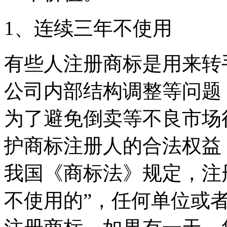
1、连续三年不使用
有些人注册商标是用来转
公司内部结构调整等问题
为了避免倒卖等不良市场
护商标注册人的合法权益
我国《商标法》规定，注
不使用的”，任何单位或