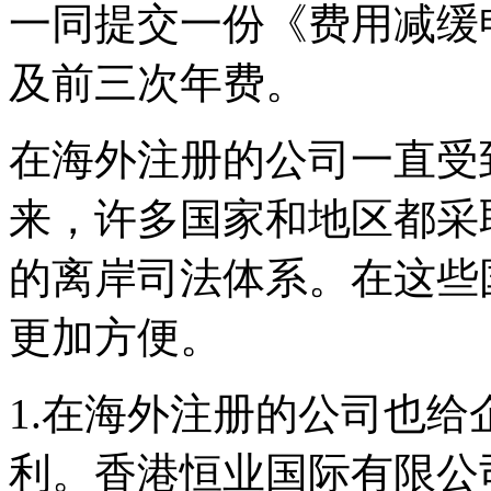
一同提交一份《费用减缓
及前三次年费。
在海外注册的公司一直受
来，许多国家和地区都采
的离岸司法体系。在这些
更加方便。
1.在海外注册的公司也
利。香港恒业国际有限公