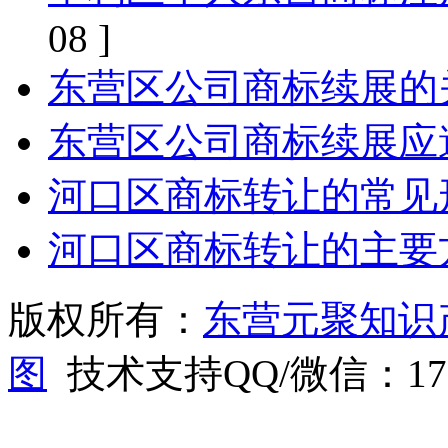
08 ]
东营区公司商标续展的
东营区公司商标续展应
河口区商标转让的常见
河口区商标转让的主要
版权所有：
东营元聚知识
图
技术支持QQ/微信：1766