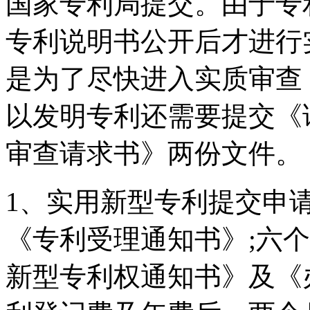
国家专利局提交。由于专
专利说明书公开后才进行
是为了尽快进入实质审查
以发明专利还需要提交《
审查请求书》两份文件。
1、实用新型专利提交申
《专利受理通知书》;六
新型专利权通知书》及《