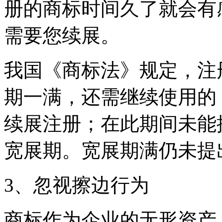
册的商标时间久了就会有
需要您续展。
我国《商标法》规定，注
期一满，还需继续使用的
续展注册；在此期间未能
宽展期。宽展期满仍未
3、忽视擦边行为
商标作为企业的无形资产