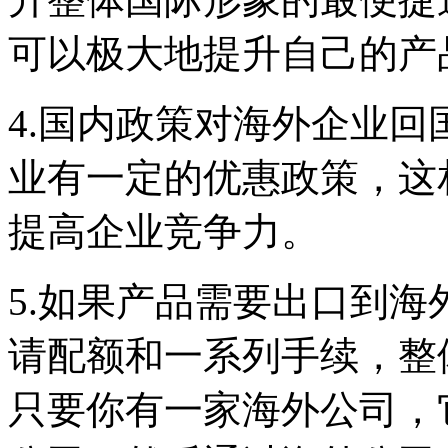
可以极大地提升自己的
4.国内政策对海外企业
业有一定的优惠政策，这
提高企业竞争力。
5.如果产品需要出口到
请配额和一系列手续，整
只要你有一家海外公司，