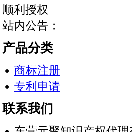
站内公告：
产品分类
商标注册
专利申请
联系我们
东营元聚知识产权代理