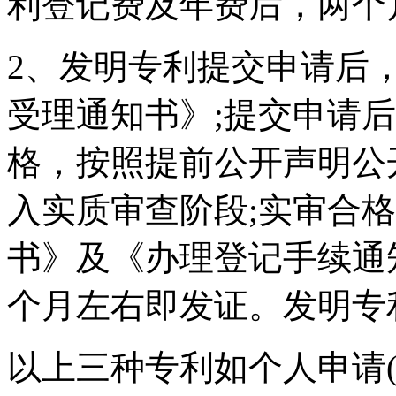
利登记费及年费后，两个
2、发明专利提交申请后
受理通知书》;提交申请
格，按照提前公开声明公
入实质审查阶段;实审合
书》及《办理登记手续通
个月左右即发证。发明专
以上三种专利如个人申请