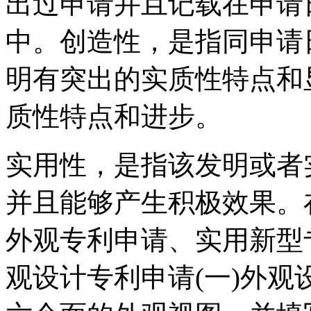
出过申请并且记载在申请
中。创造性，是指同申请
明有突出的实质性特点和
质性特点和进步。
实用性，是指该发明或者
并且能够产生积极效果。
外观专利申请、实用新型
观设计专利申请(一)外