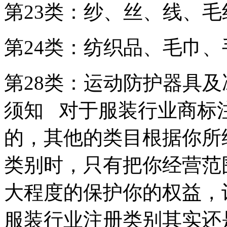
第23类：纱、丝、线、
第24类：纺织品、毛巾
第28类：运动防护器具
须知 对于服装行业商标
的，其他的类目根据你所
类别时，只有把你经营范
大程度的保护你的权益，
服装行业注册类别其实还