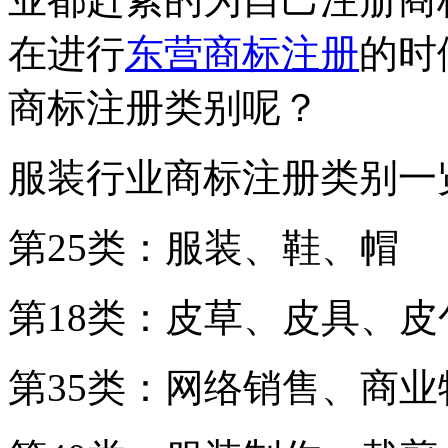
在进行
东营商标注册
的时
商标注册类别呢？
服装行业商标注册类别一
第25类：服装、鞋、帽
第18类：皮草、皮具、
第35类：网络销售、商