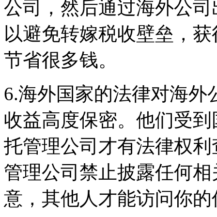
公司，然后通过海外公司
以避免转嫁税收壁垒，获
节省很多钱。
6.海外国家的法律对海
收益高度保密。他们受到
托管理公司才有法律权利
管理公司禁止披露任何相
意，其他人才能访问