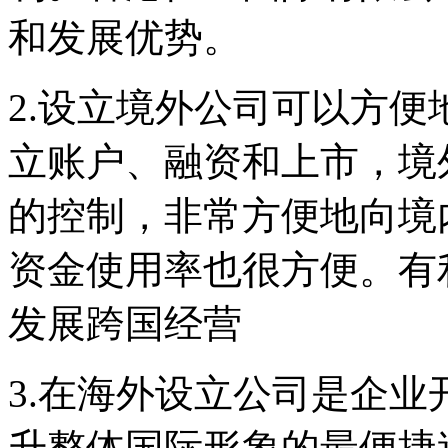
和发展优势。
2.设立境外公司可以方
立账户、融资和上市，境
的控制，非常方便地向境
资金使用率也很方便。有
发展跨国经营
3.在海外设立公司是企业
升整体国际形象的最便捷