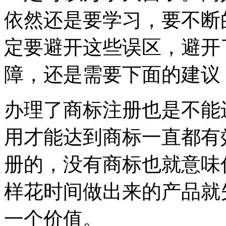
依然还是要学习，要不断
定要避开这些误区，避开
障，还是需要下面的建
办理了商标注册也是不能
用才能达到商标一直都有
册的，没有商标也就意味
样花时间做出来的产品就
一个价值。