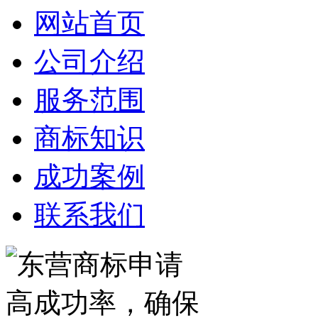
网站首页
公司介绍
服务范围
商标知识
成功案例
联系我们