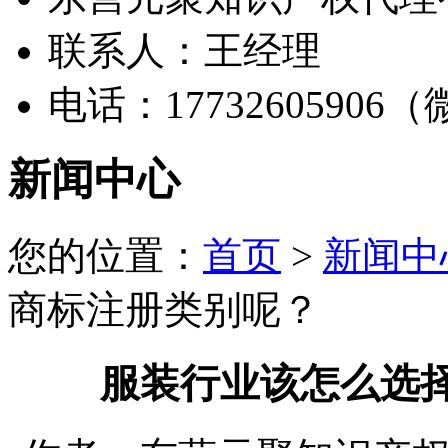
联系人：王经理
电话：17732605906
新闻中心
您的位置：
首页
>
新闻中
商标注册类别呢？
服装行业该怎么选