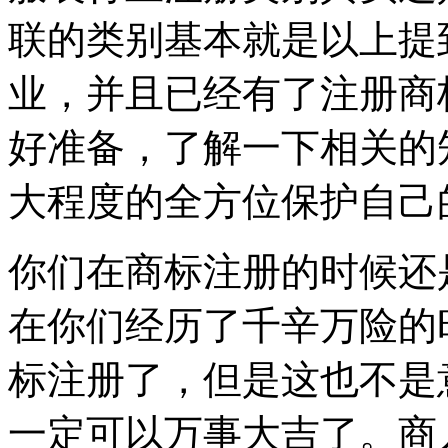
联的类别基本就是以上提
业，并且已经有了注册商
好准备，了解一下相关的
大程度的全方位保护自己
你们在商标注册的时候还
在你们经历了千辛万险的
标注册了，但是这也不是
一定可以万事大吉了。商