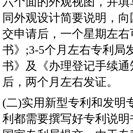
六个面的外观视图，并填
同外观设计简要说明，向
交申请后，一个星期左右
书》;3-5个月左右专利
书》及《办理登记手续通
后，两个月左右发证。
(二)实用新型专利和发
利都需要撰写好专利说明