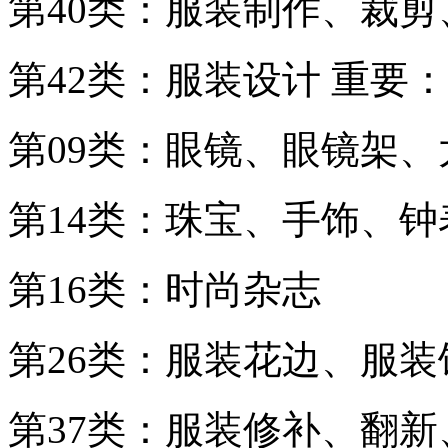
第40类：服装制作、裁
第42类：服装设计 重要
第09类：眼镜、眼镜架
第14类：珠宝、手饰、
第16类：时尚杂志
第26类：服装花边、服
第37类：服装修补、翻