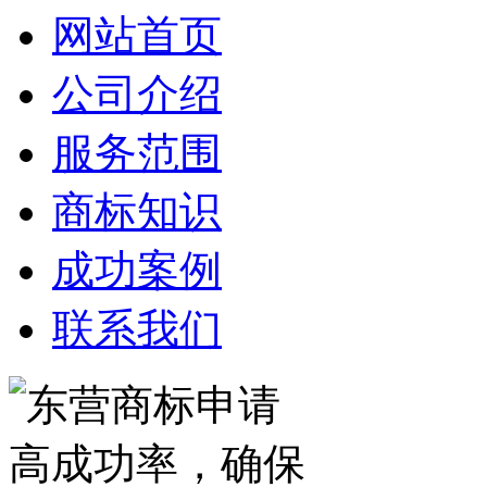
网站首页
公司介绍
服务范围
商标知识
成功案例
联系我们