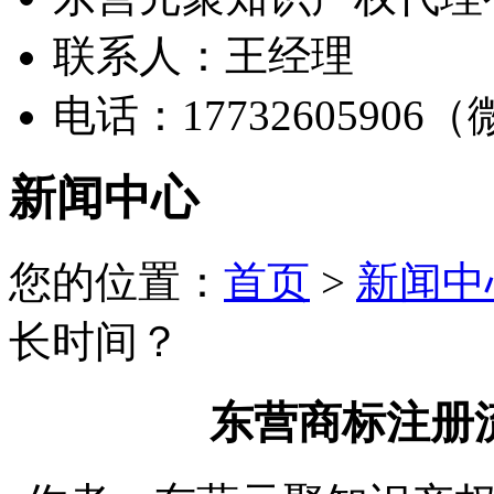
联系人：王经理
电话：17732605906
新闻中心
您的位置：
首页
>
新闻中
长时间？
东营商标注册