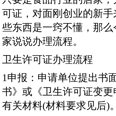
可证，对面刚创业的新手
些东西是一窍不懂，那么
家说说办理流程。
卫生许可证办理流程
1申报：申请单位提出书
书》或《卫生许可证变更
有关材料(材料要求见