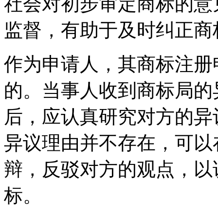
社会对初步审定商标的意
监督，有助于及时纠正商
作为申请人，其商标注册
的。当事人收到商标局的
后，应认真研究对方的异
异议理由并不存在，可以
辩，反驳对方的观点，以
标。