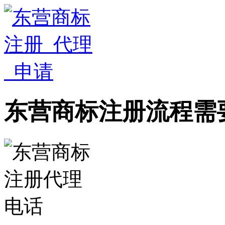
东营商标注册流程需