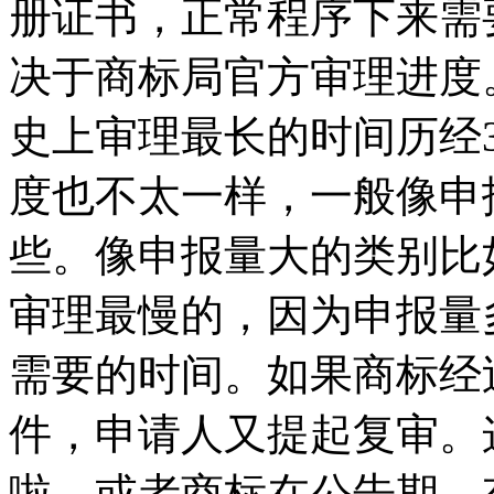
册证书，正常程序下来需要
决于商标局官方审理进度
史上审理最长的时间历经3
度也不太一样，一般像申
些。像申报量大的类别比
审理最慢的，因为申报量
需要的时间。如果商标经
件，申请人又提起复审。
啦。或者商标在公告期，