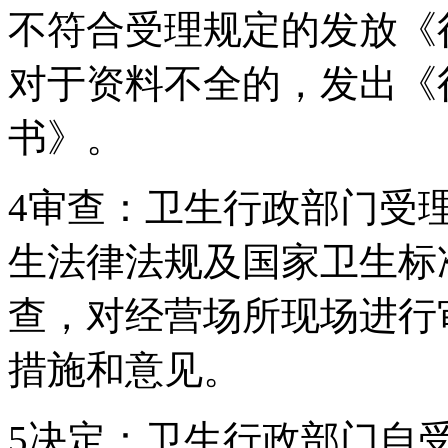
不符合受理规定的发放《
对于资料不全的，发出《
书》。
4审查：卫生行政部门受
生法律法规及国家卫生标
查，对经营场所现场进行
措施和意见。
5决定：卫生行政部门自