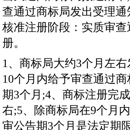
查通过商标局发出受理通
核准注册阶段：实质审查
册。
1、商标局大约3个月左右
10个月内给予审查通过商
期3个月;4、商标注册完
右;5、除商标局在9个月
审公告期3个月是法定期