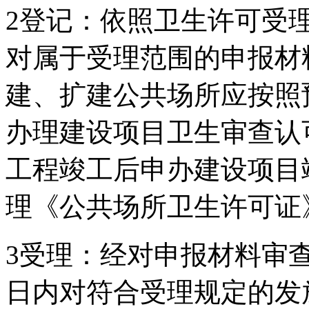
2登记：依照卫生许可受
对属于受理范围的申报材
建、扩建公共场所应按照
办理建设项目卫生审查认
工程竣工后申办建设项目
理《公共场所卫生许
3受理：经对申报材料审
日内对符合受理规定的发