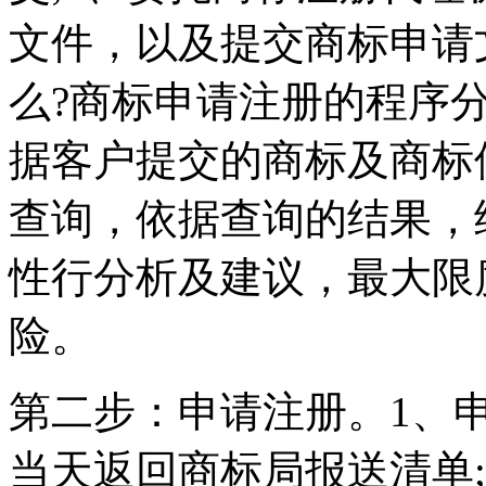
文件，以及提交商标申请
么?商标申请注册的程序
据客户提交的商标及商标
查询，依据查询的结果，
性行分析及建议，最大限
险。
第二步：申请注册。1、
当天返回商标局报送清单