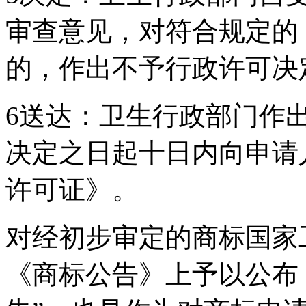
审查意见，对符合规定的
的，作出不予行政许
6送达：卫生行政部门作
决定之日起十日内向申请
许可证》。
对经初步审定的商标国家
《商标公告》上予以公布