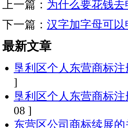
上一篇：
为什么要花钱去
下一篇：
汉字加字母可以
最新文章
垦利区个人东营商标注
]
垦利区个人东营商标注
08 ]
东营区公司商标续展的