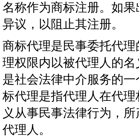
名称作为商标注册。如果
异议，以阻止其注册。
商标代理是民事委托代理
理权限内以被代理人的名
是社会法律中介服务的一
标代理是指代理人在代理
义从事民事法律行为，所
代理人。