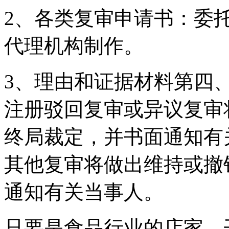
2、各类复审申请书：委
代理机构制作。
3、理由和证据材料第四
注册驳回复审或异议复审
终局裁定，并书面通知有
其他复审将做出维持或撤
通知有关当事人。
只要是食品行业的店家，