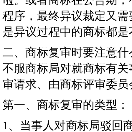
程序，最终异议裁定又需要
是异议过程中的商标都是
二、商标复审时要注意什
不服商标局对就商标有关
审请求、由商标评审委员
第一、商标复审的类型：
1、当事人对商标局驳回