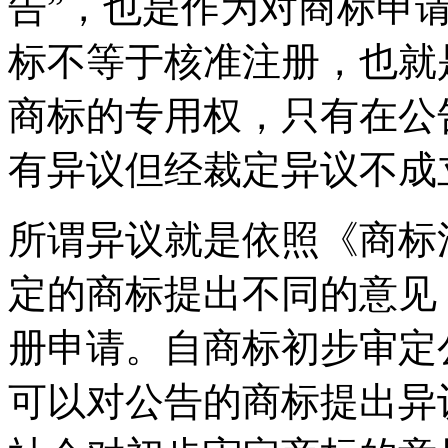
告”，也是作为对商标申
标不等于核准注册，也就
商标的专用权，只有在公
有异议但经裁定异议不成
所谓异议就是依照《商标
定的商标提出不同的意见
册申请。自商标初步审定
可以对公告的商标提出异