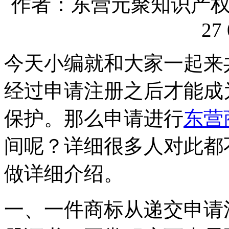
作者：东营元聚知识产权代理
27 
今天小编就和大家一起来
经过申请注册之后才能成
保护。那么申请进行
东营
间呢？详细很多人对此都
做详细介绍。
一、一件商标从递交申请