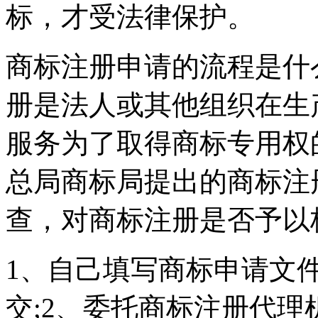
标，才受法律保护。
商标注册申请的流程是什
册是法人或其他组织在生
服务为了取得商标专用权
总局商标局提出的商标注
查，对商标注册是否予以
1、自己填写商标申请文
交;2、委托商标注册代