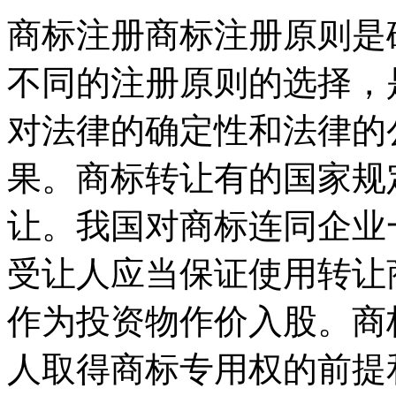
商标注册商标注册原则是
不同的注册原则的选择，
对法律的确定性和法律的
果。商标转让有的国家规
让。我国对商标连同企业
受让人应当保证使用转让
作为投资物作价入股。商标
人取得商标专用权的前提