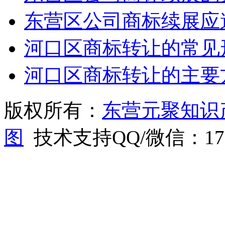
东营区公司商标续展应
河口区商标转让的常见
河口区商标转让的主要
版权所有：
东营元聚知识
图
技术支持QQ/微信：1766