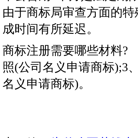
由于商标局审查方面的特
成时间有所延迟。
商标注册需要哪些材料? 
照(公司名义申请商标);3
名义申请商标)。