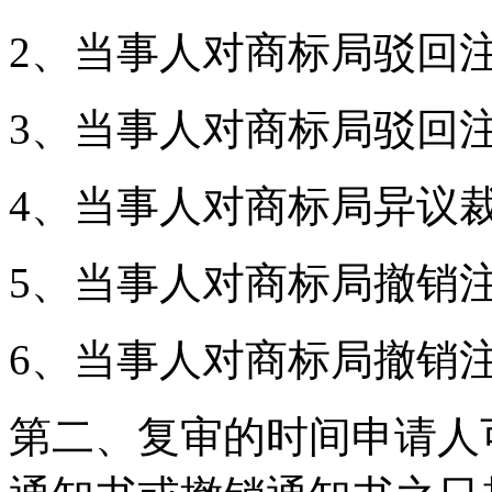
2、当事人对商标局驳回
3、当事人对商标局驳回
4、当事人对商标局异议裁
5、当事人对商标局撤销
6、当事人对商标局撤销
第二、复审的时间申请人