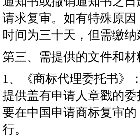
通知书或撤销通知书之日
请求复审。如有特殊原因
时间为三十天，但需缴纳
第三、需提供的文件和材
1、《商标代理委托书》
提供盖有申请人章戳的委
要在中国申请商标复审的
行。