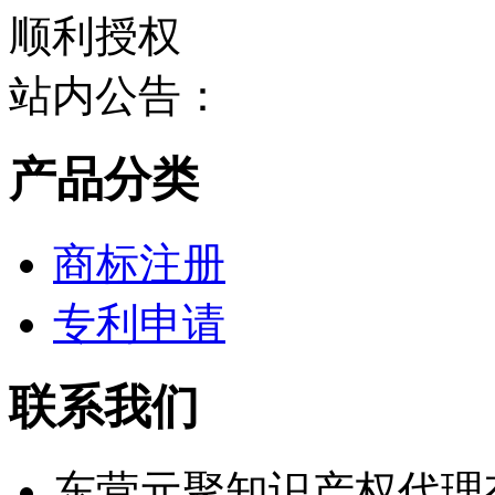
站内公告：
产品分类
商标注册
专利申请
联系我们
东营元聚知识产权代理