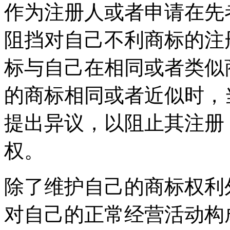
作为注册人或者申请在先
阻挡对自己不利商标的注
标与自己在相同或者类似
的商标相同或者近似时，
提出异议，以阻止其注册
权。
除了维护自己的商标权利
对自己的正常经营活动构