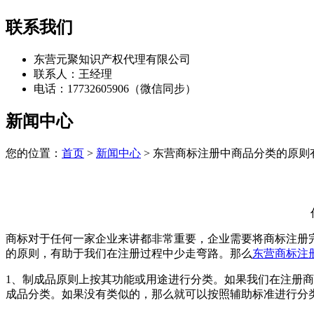
联系我们
东营元聚知识产权代理有限公司
联系人：王经理
电话：17732605906（微信同步）
新闻中心
您的位置：
首页
>
新闻中心
> 东营商标注册中商品分类的原则
商标对于任何一家企业来讲都非常重要，企业需要将商标注册
的原则，有助于我们在注册过程中少走弯路。那么
东营商标注
1、制成品原则上按其功能或用途进行分类。如果我们在注册
成品分类。如果没有类似的，那么就可以按照辅助标准进行分