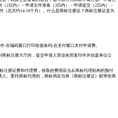
（2日内）－申请文件准备（3日内）－申请提交（2日内）－
（总共约14-18个月）。什么是商标注册证？商标注册证是为
。
件-在编码窗口打印收据条码-在支付窗口支付申请费。
到商标注册大厅的，提交申请人营业执照复印件并加盖单位公
商标注册证费和代理费，收取的费用应当从商标代理机构的预付
请人。委托商标代理的，商标局应当将《商标注册证》邮寄给商