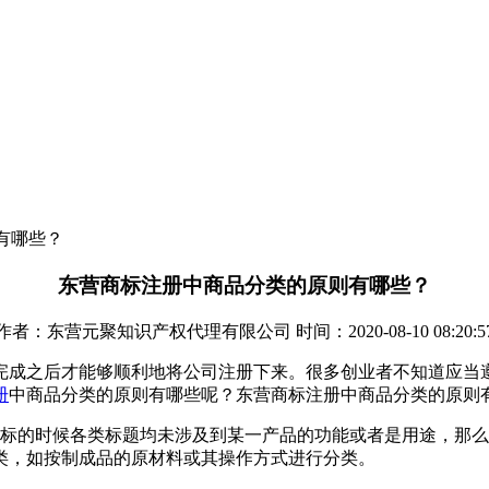
有哪些？
东营商标注册中商品分类的原则有哪些？
作者：东营元聚知识产权代理有限公司 时间：2020-08-10 08:20:5
完成之后才能够顺利地将公司注册下来。很多创业者不知道应当
册
中商品分类的原则有哪些呢？东营商标注册中商品分类的原则
商标的时候各类标题均未涉及到某一产品的功能或者是用途，那
类，如按制成品的原材料或其操作方式进行分类。