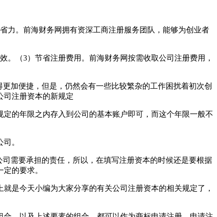
、省力。前海财务网拥有资深工商注册服务团队，能够为创业者
效。（3）节省注册费用。前海财务网按需收取公司注册费用，
得更加便捷，但是，仍然会有一些比较繁杂的工作困扰着初次创
定。公司注册资本的新规定
规定的年限之内存入到公司的基本账户即可，而这个年限一般不
注册公司。
公司需要承担的责任，所以，在填写注册资本的时候还是要根据
一定的要求。
上就是今天小编为大家分享的有关公司注册资本的相关规定了，
组合，以及上述要素的组合，都可以作为商标申请注册。申请注