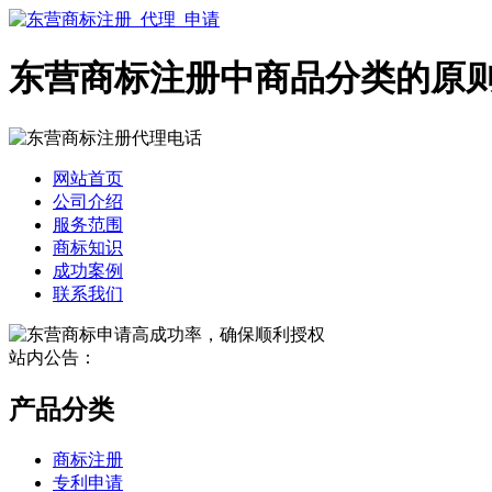
东营商标注册中商品分类的原
网站首页
公司介绍
服务范围
商标知识
成功案例
联系我们
站内公告：
产品分类
商标注册
专利申请