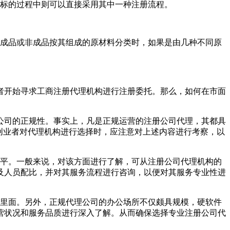
商标的过程中则可以直接采用其中一种注册流程。
。成品或非成品按其组成的原材料分类时，如果是由几种不同原
者开始寻求工商注册代理机构进行注册委托。那么，如何在市面
公司的正规性。事实上，凡是正规运营的注册公司代理，其都具
创业者对代理机构进行选择时，应注意对上述内容进行考察，以
水平。一般来说，对该方面进行了解，可从注册公司代理机构的
及人员配比，并对其服务流程进行咨询，以便对其服务专业性进
楼里面。另外，正规代理公司的办公场所不仅颇具规模，硬软件
营状况和服务品质进行深入了解。从而确保选择专业注册公司代