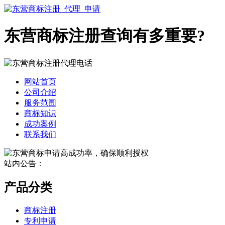
东营商标注册查询有多重要?
网站首页
公司介绍
服务范围
商标知识
成功案例
联系我们
站内公告：
产品分类
商标注册
专利申请