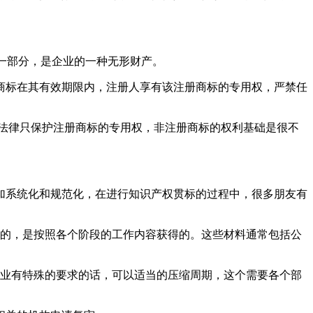
的一部分，是企业的一种无形财产。
商标在其有效期限内，注册人享有该注册商标的专用权，严禁任
法律只保护注册商标的专用权，非注册商标的权利基础是很不
加系统化和规范化，在进行知识产权贯标的过程中，很多朋友有
得的，是按照各个阶段的工作内容获得的。这些材料通常包括公
企业有特殊的要求的话，可以适当的压缩周期，这个需要各个部