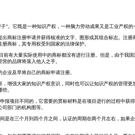
牌子”。它既是一种知识产权，一种脑力劳动成果又是工业产权
提出商标注册申请并获得核准的文字、图形或其组合标志。注册
注册商标，其专用权受到国家的法律保护。
国目前有大量实际使用中的商标都没有进行注册。但是，由于我国
经营的品牌将落入他人之手。
的企业及早将自己的商标申请注册。
新，增强大家的知识产权意识，同时也可以让知识产权的管理更
哪些。
的申报项目不同的，它需要的贯标材料是在项目进行的过程中获
公司部门的机构图等。
时间是在三个月到四个月之间，认证的周期在两个月左右，如果