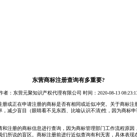
东营商标注册查询有多重要?
作者：东营元聚知识产权代理有限公司 时间：2020-08-13 08:23:1
注册或正在申请注册的商标是否有相同或近似冲突。关于商标注
率，减少盲目（眼睛看不见东西、比喻认识不清)性，因为商标
请和注册的商标信息进行查询，因为商标管理部门工作流程原因
我们所说的盲区。商标注册前进行近似查询有利无害，具体表现在