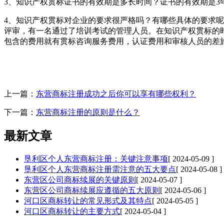
3、知识产权贯标证书的有效期是多长时间？证书的有效期是
4、知识产权贯标对企业的要求很严格吗？有哪些具体的要求
评审，有一名通过了培训考试的管理人员。在知识产权贯标的
包含的费用就有贯标咨询服务费用，认证费用和审核人员的差
上一篇：
东营商标注册成功之后你可以享有哪些权利？
下一篇：
东营商标注册的原则是什么？
最新文章
垦利区个人东营商标注册：关键注意事项
[ 2024-05-09 ]
垦利区个人东营商标注册需注意的五大要点
[ 2024-05-08 ]
东营区公司商标续展的关键原则
[ 2024-05-07 ]
东营区公司商标续展应遵循的五大原则
[ 2024-05-06 ]
河口区商标转让的常见形式及其特点
[ 2024-05-05 ]
河口区商标转让的主要方式
[ 2024-05-04 ]