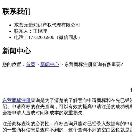
联系我们
东营元聚知识产权代理有限公司
联系人：王经理
电话：17732605906（微信同步）
新闻中心
您的位置：
首页
>
新闻中心
> 东营商标注册查询有多重要?
东营商标注册
查询是为了清楚的了解意向申请商标和在先已经
绍。申请商标的在先查询，可以有效的提高申请注册的成功机
会给申请人造成时间和成本的双重损失。
注册商标查询的必要性：商标查询只能对已经录入数据库的申
的一些商标信息是查询不到的，这个查询不到的空白区也就是