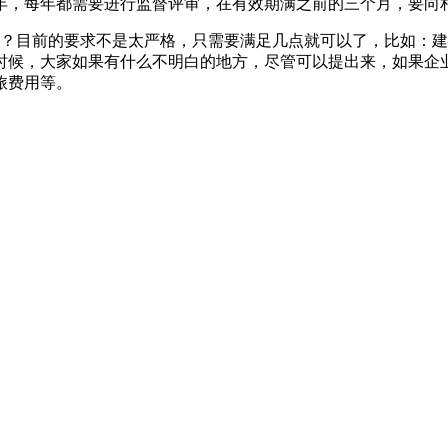
3年，每年都需要进行监督评审，在有效期满之前的三个月，要向
呢？目前的要求不是太严格，只需要满足几点就可以了，比如：建
时候，大家如果有什么不明白的地方，尽管可以提出来，如果企
旅费用等。