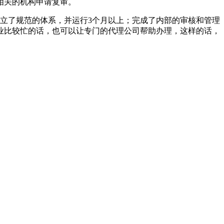
相关的机构申请复审。
立了规范的体系，并运行3个月以上；完成了内部的审核和管理
业比较忙的话，也可以让专门的代理公司帮助办理，这样的话，