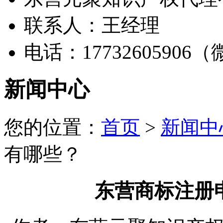
联系人：王经理
电话：17732605906
新闻中心
您的位置：
首页
>
新闻中
有哪些？
东营商标注册