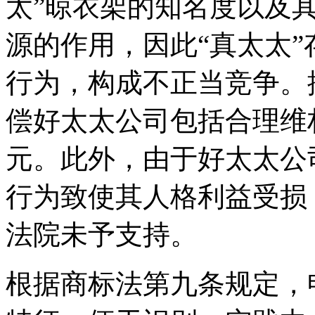
太”晾衣架的知名度以及
源的作用，因此“真太太”
行为，构成不正当竞争。
偿好太太公司包括合理维
元。此外，由于好太太公
行为致使其人格利益受损
法院未予支持。
根据商标法第九条规定，