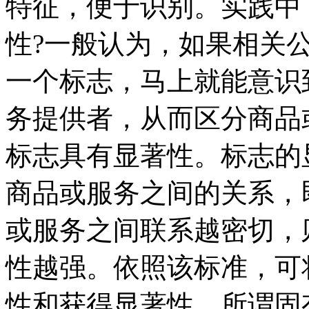
特征，便于识别。实践中
性?一般认为，如果相关
一个标志，马上就能意识
务提供者，从而区分商品
标志具有显著性。标志的
商品或服务之间的关系，
或服务之间联系越密切，
性越强。依照该标准，可
性和获得显著性。所谓固