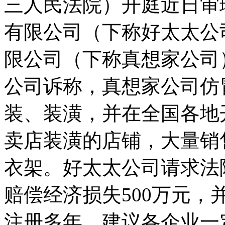
三人民法院）开庭近日审
有限公司（下称好太太公
限公司（下称真想家公司
公司诉称，真想家公司仿冒
装、装潢，并在全国各地
卖店装潢的店铺，大量销售
衣架。好太太公司请求法
赔偿经济损失500万元
注册多年，建议各企业一