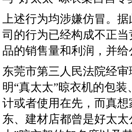
上述行为均涉嫌仿冒。据
司的行为已经构成不正当
品的销售量和利润，并
东莞市第三人民法院经审
明“真太太”晾衣机的包
计或者使用在先，而真想
东、建材店都曾是好太太