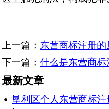
上一篇：
东营商标注册的
下一篇：
什么是东营商标
最新文章
垦利区个人东营商标注