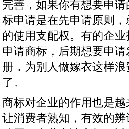
完善，如果你有想要申请
标申请是在先申请原则，
的使用支配权。有的企业
申请商标，后期想要申请
册，为别人做嫁衣这样浪
了。
商标对企业的作用也是越
让消费者熟知，有效的辨