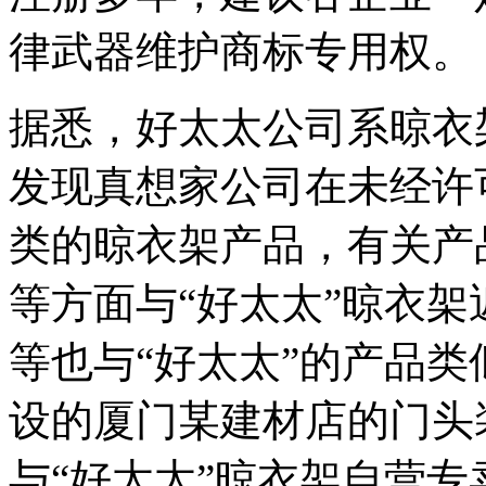
律武器维护商标专用
据悉，好太太公司系晾衣架
发现真想家公司在未经许
类的晾衣架产品，有关产
等方面与“好太太”晾衣
等也与“好太太”的产品
设的厦门某建材店的门头
与“好太太”晾衣架自营