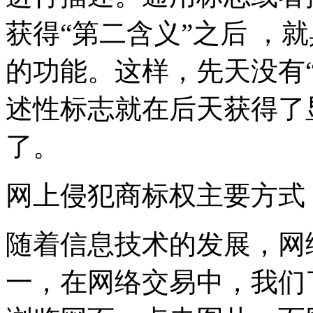
获得“第二含义”之后 ，
的功能。这样，先天没有
述性标志就在后天获得了
了。
网上侵犯商标权主要方式
随着信息技术的发展，网
一，在网络交易中，我们