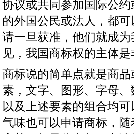
协议或共同参加国际公约
的外国公民或法人，都可
请一旦获准，他们就成为
见，我国商标权的主体是
商标说的简单点就是商品
素，文字、图形、字母、
以及上述要素的组合均可
气味也可以申请商标，随