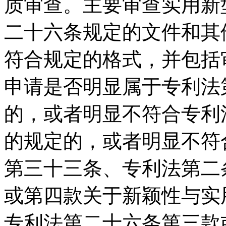
质审查。主要审查实用新
二十六条规定的文件和其
符合规定的格式，并包括
申请是否明显属于专利法
的，或者明显不符合专利
的规定的，或者明显不符
第三十三条、专利法第二
或第四款关于新颖性与实
专利法第二十六条第三款