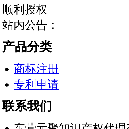
站内公告：
产品分类
商标注册
专利申请
联系我们
东营元聚知识产权代理