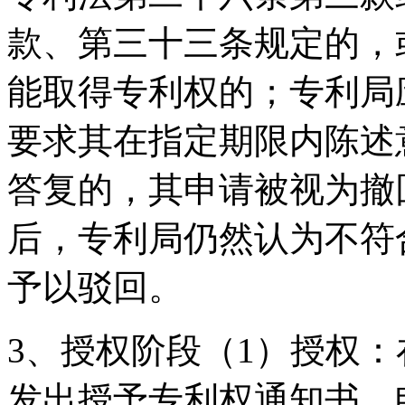
款、第三十三条规定的，
能取得专利权的；专利局
要求其在指定期限内陈述
答复的，其申请被视为撤
后，专利局仍然认为不符
予以驳回。
3、授权阶段（1）授权
发出授予专利权通知书。