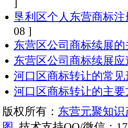
]
垦利区个人东营商标注
08 ]
东营区公司商标续展的
东营区公司商标续展应
河口区商标转让的常见
河口区商标转让的主要
版权所有：
东营元聚知识
图
技术支持QQ/微信：1766