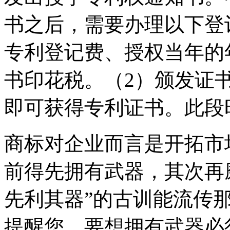
书之后，需要办理以下登
专利登记费、授权当年的
书印花税。（2）颁发证
即可获得专利证书。此段时
商标对企业而言是开拓市
前得先拥有武器，其次再
先利其器”的古训能流传
提醒您，要想拥有武器必