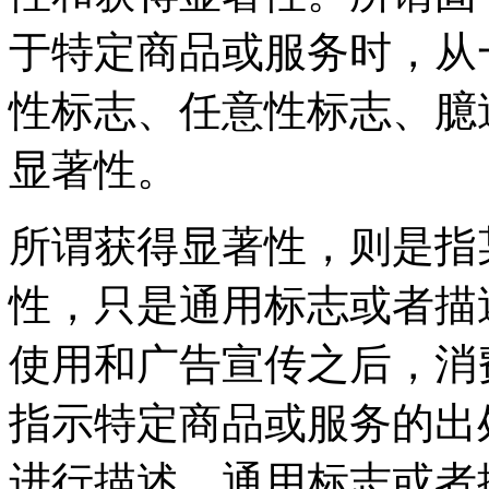
于特定商品或服务时，从
性标志、任意性标志、臆
显著性。
所谓获得显著性，则是指
性，只是通用标志或者描
使用和广告宣传之后，消
指示特定商品或服务的出
进行描述。通用标志或者