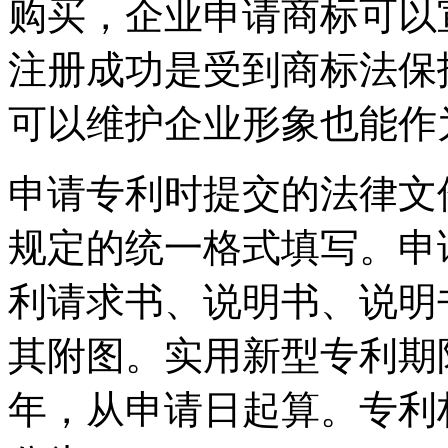
购买，企业申请商标可以
注册成功是受到商标法保
可以维护企业形象也能作
申请专利时提交的法律文
规定的统一格式填写。申
利请求书、说明书、说明
其附图。实用新型专利期
年，从申请日起算。专利