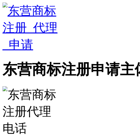
东营商标注册申请主