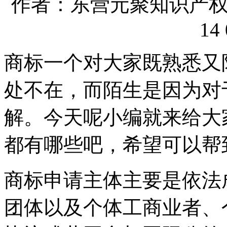
作者：东营元聚知识产权代理
14 
商标一个对大家既熟悉又
处不在，而陌生是因为对
解。今天呢小编就来给大
都有哪些吧，希望可以帮
商标申请主体主要是依法
团体以及个体工商业者、