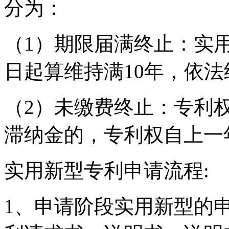
分为：
（1）期限届满终止：实
日起算维持满10年，依法
（2）未缴费终止：专利
滞纳金的，专利权自上一
实用新型专利申请流程:
1、申请阶段实用新型的