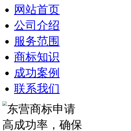
网站首页
公司介绍
服务范围
商标知识
成功案例
联系我们