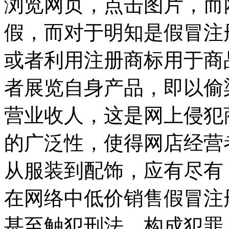
浏览网页，点击图片，而
假，而对于明知是假冒注
或者利用注册商标用于商
者展览自身产品，即以偷
营业收人，这是网上侵犯
的广泛性，使得网店经营
从服装到配饰，应有尽有
在网络中低价销售假冒注
甚至触犯刑法，构成犯罪