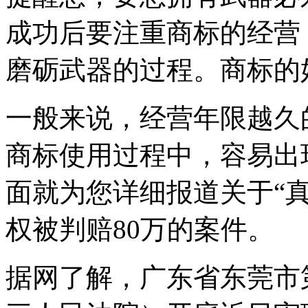
成功后要注重商标的经营
磨砺武器的过程。商标的
一般来说，经营年限越久
商标使用过程中，容易出
面就为您详细报道关于“真
权被判赔80万的案件。
据网了解，广东省东莞市