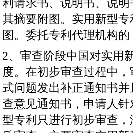
利请求书、说明书、说明
其摘要附图。实用新型专
图。委托专利代理机构的
2、审查阶段中国对实用
度。在初步审查过程中，
式问题发出补正通知书并
查意见通知书，申请人针
型专利只进行初步审查，